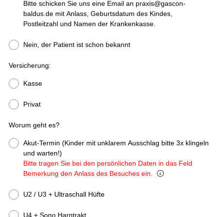
Bitte schicken Sie uns eine Email an praxis@gascon-
baldus.de mit Anlass, Geburtsdatum des Kindes,
Postleitzahl und Namen der Krankenkasse.
Nein, der Patient ist schon bekannt
Versicherung:
Kasse
Privat
Worum geht es?
Akut-Termin (Kinder mit unklarem Ausschlag bitte 3x klingeln
und warten!)
Bitte tragen Sie bei den persönlichen Daten in das Feld
Bemerkung den Anlass des Besuches ein.
U2 / U3 + Ultraschall Hüfte
U4 + Sono Harntrakt