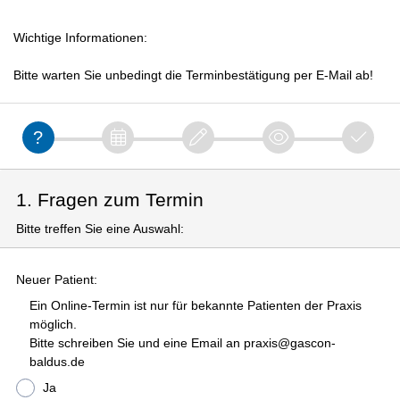
Wichtige Informationen:
Bitte warten Sie unbedingt die Terminbestätigung per E-Mail ab!
1. Fragen zum Termin
Bitte treffen Sie eine Auswahl:
Neuer Patient:
Ein Online-Termin ist nur für bekannte Patienten der Praxis
möglich.
Bitte schreiben Sie und eine Email an praxis@gascon-
baldus.de
Ja