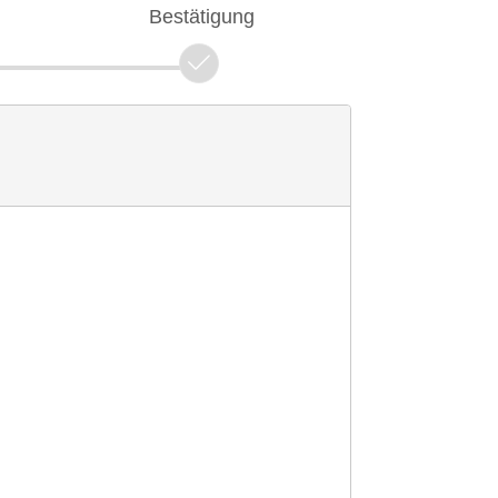
Bestätigung