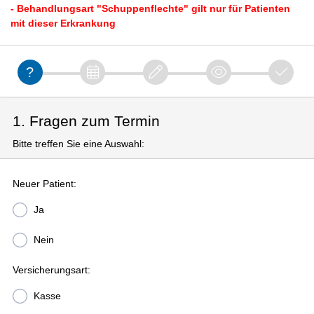
- Behandlungsart "Schuppenflechte" gilt nur für Patienten
mit dieser Erkrankung
1. Fragen zum Termin
Bitte treffen Sie eine Auswahl:
Neuer Patient:
Ja
Nein
Versicherungsart:
Kasse