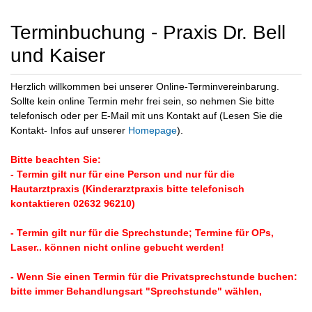
Terminbuchung - Praxis Dr. Bell
und Kaiser
Herzlich willkommen bei unserer Online-Terminvereinbarung.
Sollte kein online Termin mehr frei sein, so nehmen Sie bitte
telefonisch oder per E-Mail mit uns Kontakt auf (Lesen Sie die
Kontakt- Infos auf unserer
Homepage
).
Bitte beachten Sie:
- Termin gilt nur für eine Person und nur für die
Hautarztpraxis (Kinderarztpraxis bitte telefonisch
kontaktieren 02632 96210)
- Termin gilt nur für die Sprechstunde; Termine für OPs,
Laser.. können nicht online gebucht werden!
- Wenn Sie einen Termin für die Privatsprechstunde buchen:
bitte immer Behandlungsart "Sprechstunde" wählen,