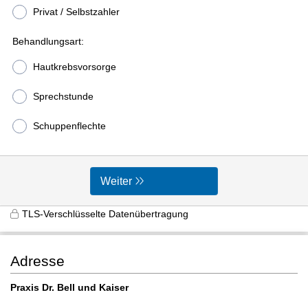
Privat / Selbstzahler
Behandlungsart:
Hautkrebsvorsorge
Sprechstunde
Schuppenflechte
Weiter
TLS-Verschlüsselte Datenübertragung
Adresse
Praxis Dr. Bell und Kaiser