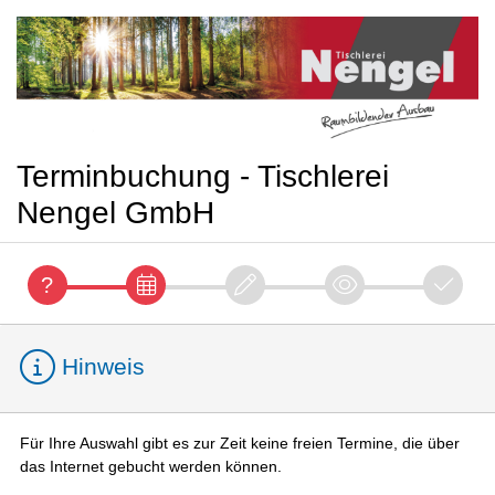
Terminbuchung - Tischlerei
Nengel GmbH
Hinweis
Für Ihre Auswahl gibt es zur Zeit keine freien Termine, die über
das Internet gebucht werden können.