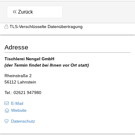
Zurück
TLS-Verschlüsselte Datenübertragung
Adresse
Tischlerei Nengel GmbH
(der Termin findet bei Ihnen vor Ort statt)
Rheinstraße 2
56112 Lahnstein
Tel.: 02621 947980
E-Mail
Website
Datenschutz