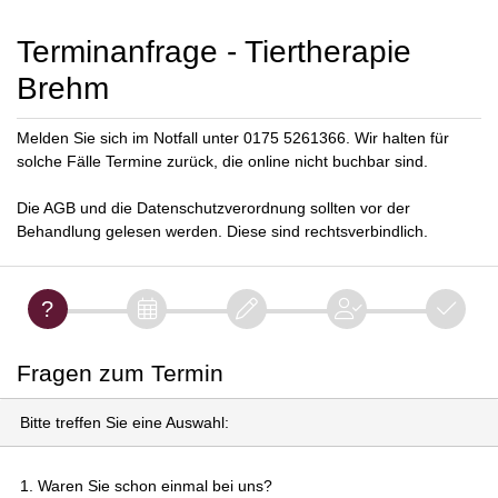
Terminanfrage - Tiertherapie
Brehm
Melden Sie sich im Notfall unter 0175 5261366. Wir halten für
solche Fälle Termine zurück, die online nicht buchbar sind.
Die AGB und die Datenschutzverordnung sollten vor der
Behandlung gelesen werden. Diese sind rechtsverbindlich.
Fragen zum Termin
Bitte treffen Sie eine Auswahl:
1. Waren Sie schon einmal bei uns?