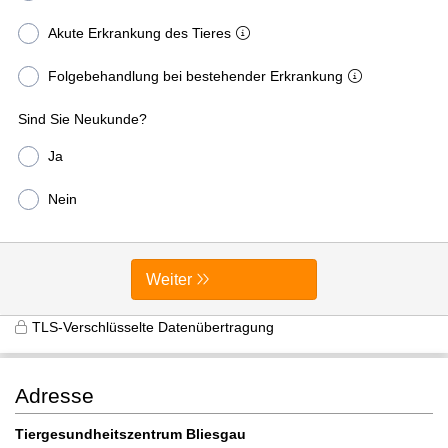
Akute Erkrankung des Tieres
Folgebehandlung bei bestehender Erkrankung
Sind Sie Neukunde?
Ja
Nein
Weiter
TLS-Verschlüsselte Datenübertragung
Adresse
Tiergesundheitszentrum Bliesgau