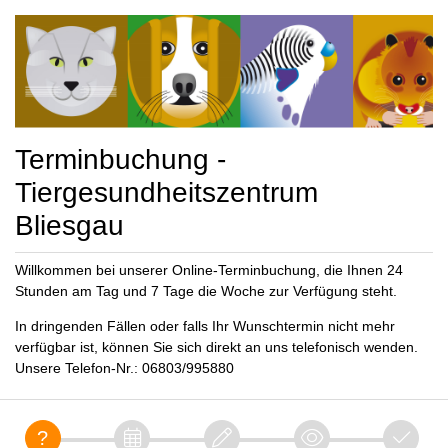
Terminbuchung -
Tiergesundheitszentrum
Bliesgau
Willkommen bei unserer Online-Terminbuchung, die Ihnen 24
Stunden am Tag und 7 Tage die Woche zur Verfügung steht.
In dringenden Fällen oder falls Ihr Wunschtermin nicht mehr
verfügbar ist, können Sie sich direkt an uns telefonisch wenden.
Unsere Telefon-Nr.: 06803/995880