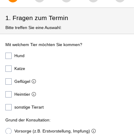
1. Fragen zum Termin
Bitte treffen Sie eine Auswahl:
Mit welchem Tier möchten Sie kommen?
Hund
Katze
Geflügel
Heimtier
sonstige Tierart
Grund der Konsultation:
Vorsorge (z.B. Erstvorstellung, Impfung)