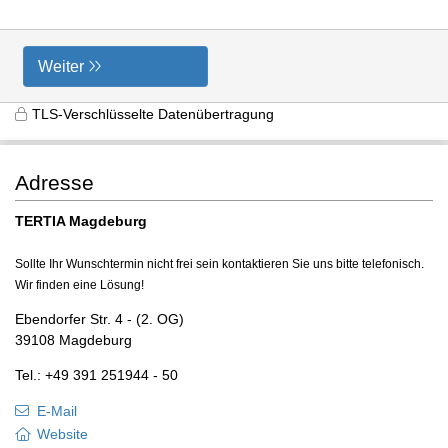
Weiter
TLS-Verschlüsselte Datenübertragung
Adresse
TERTIA Magdeburg
Sollte Ihr Wunschtermin nicht frei sein kontaktieren Sie uns bitte telefonisch.
Wir finden eine Lösung!
Ebendorfer Str. 4 - (2. OG)
39108 Magdeburg
Tel.: +49 391 251944 - 50
E-Mail
Website