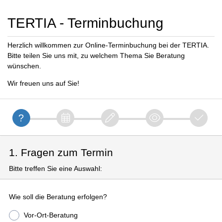
TERTIA - Terminbuchung
Herzlich willkommen zur Online-Terminbuchung bei der TERTIA.
Bitte teilen Sie uns mit, zu welchem Thema Sie Beratung
wünschen.
Wir freuen uns auf Sie!
1. Fragen zum Termin
Bitte treffen Sie eine Auswahl:
Wie soll die Beratung erfolgen?
Vor-Ort-Beratung