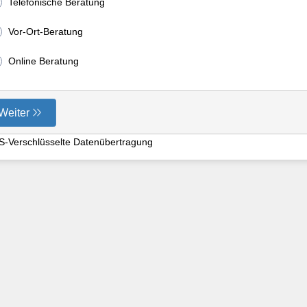
Telefonische Beratung
Vor-Ort-Beratung
Online Beratung
Weiter
S-Verschlüsselte Datenübertragung