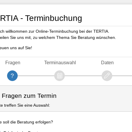
RTIA - Terminbuchung
ich willkommen zur Online-Terminbuchung bei der TERTIA.
 teilen Sie uns mit, zu welchem Thema Sie Beratung wünschen.
reuen uns auf Sie!
Fragen
Terminauswahl
Daten
. Fragen zum Termin
tte treffen Sie eine Auswahl:
e soll die Beratung erfolgen?