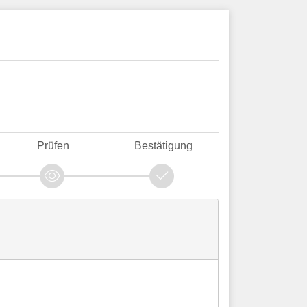
Prüfen
Bestätigung