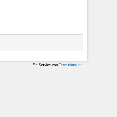
Ein Service von
Terminland.de