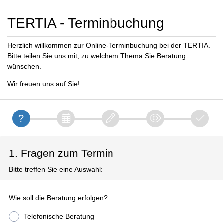
TERTIA - Terminbuchung
Herzlich willkommen zur Online-Terminbuchung bei der TERTIA.
Bitte teilen Sie uns mit, zu welchem Thema Sie Beratung
wünschen.
Wir freuen uns auf Sie!
1. Fragen zum Termin
Bitte treffen Sie eine Auswahl:
Wie soll die Beratung erfolgen?
Telefonische Beratung