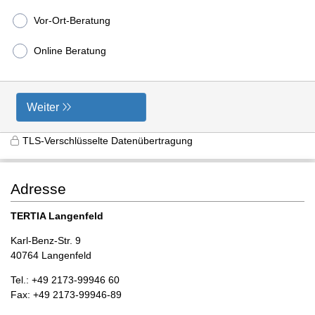
Vor-Ort-Beratung
Online Beratung
Weiter
TLS-Verschlüsselte Datenübertragung
Adresse
TERTIA Langenfeld
Karl-Benz-Str. 9
40764 Langenfeld
Tel.: +49 2173-99946 60
Fax: +49 2173-99946-89