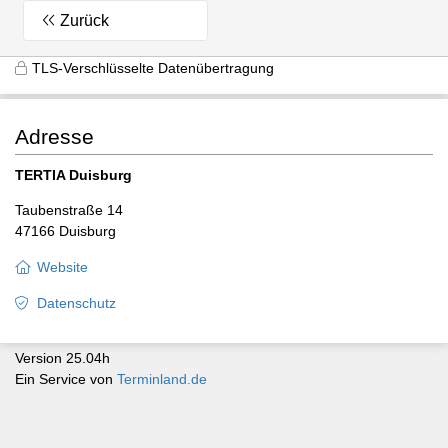
Zurück
TLS-Verschlüsselte Datenübertragung
Adresse
TERTIA Duisburg
Taubenstraße 14
47166 Duisburg
Website
Datenschutz
Version 25.04h
Ein Service von
Terminland.de