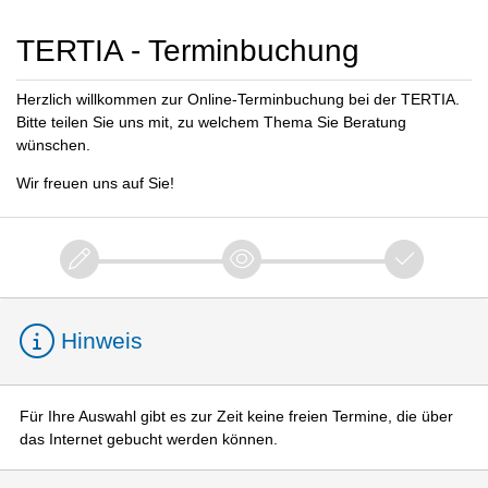
TERTIA - Terminbuchung
Herzlich willkommen zur Online-Terminbuchung bei der TERTIA.
Bitte teilen Sie uns mit, zu welchem Thema Sie Beratung
wünschen.
Wir freuen uns auf Sie!
Hinweis
Für Ihre Auswahl gibt es zur Zeit keine freien Termine, die über
das Internet gebucht werden können.