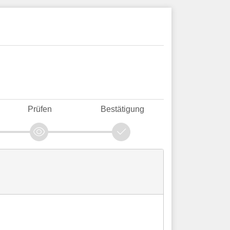
Prüfen
Bestätigung