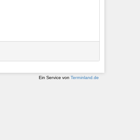
Ein Service von
Terminland.de