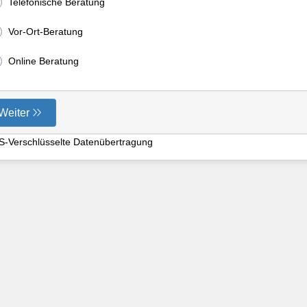
Telefonische Beratung
Vor-Ort-Beratung
Online Beratung
Weiter
S-Verschlüsselte Datenübertragung