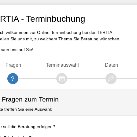
RTIA - Terminbuchung
ich willkommen zur Online-Terminbuchung bei der TERTIA.
 teilen Sie uns mit, zu welchem Thema Sie Beratung wünschen.
reuen uns auf Sie!
Fragen
Terminauswahl
Daten
. Fragen zum Termin
tte treffen Sie eine Auswahl:
e soll die Beratung erfolgen?