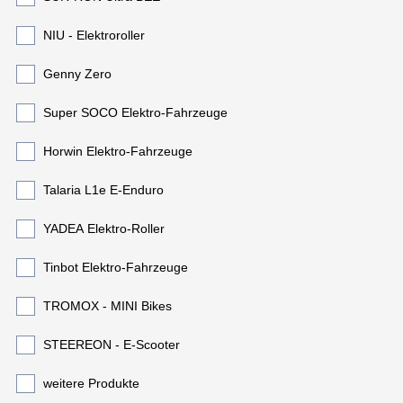
NIU - Elektroroller
Genny Zero
Super SOCO Elektro-Fahrzeuge
Horwin Elektro-Fahrzeuge
Talaria L1e E-Enduro
YADEA Elektro-Roller
Tinbot Elektro-Fahrzeuge
TROMOX - MINI Bikes
STEEREON - E-Scooter
weitere Produkte