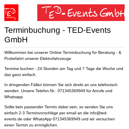
Terminbuchung - TED-Events
GmbH
Willkommen bei unserer Online-Terminbuchung für Beratung - &
Probefahrt unserer Elektrofahrzeuge.
Termine buchen - 24 Stunden am Tag und 7 Tage die Woche und
das ganz einfach.
In dringenden Fällen können Sie sich direkt an uns telefonisch
wenden. Unsere Telefon-Nr.: 071345369949 für Anrufe und
Whatsapp.
Sollte kein passender Termin dabei sein, so senden Sie uns
einfach 2-3 Terminvorschläge per email an die info@ted-
events.de oder WhatsApp 071345369949 und wir versuchen
einen Termin zu ermöglichen.