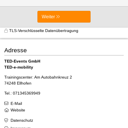
Weiter
TLS-Verschlüsselte Datenübertragung
Adresse
TED-Events GmbH
TED-e-mobility
Trainingscenter: Am Autobahnkreuz 2
74248 Ellhofen
Tel.: 071345369949
E-Mail
Website
Datenschutz