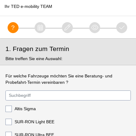
Ihr TED e-mobility TEAM
1. Fragen zum Termin
Bitte treffen Sie eine Auswahl:
Für welche Fahrzeuge möchten Sie eine Beratung- und
Probefahrt-Termin vereinbaren ?
Altis Sigma
SUR-RON Light BEE
SUR-RON Ultra BEE