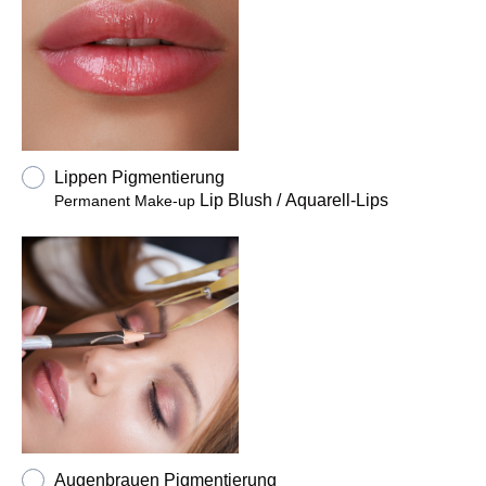
Lippen Pigmentierung
Lip Blush / Aquarell-Lips
Permanent Make-up
Augenbrauen Pigmentierung