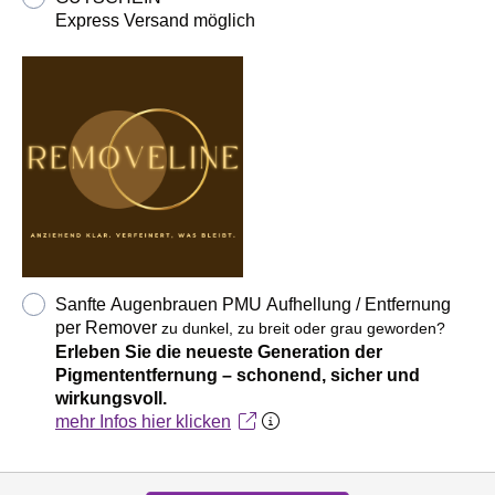
Express Versand möglich
Sanfte Augenbrauen PMU Aufhellung / Entfernung
per Remover
zu dunkel, zu breit oder grau geworden?
Erleben Sie die neueste Generation der
Pigmententfernung – schonend, sicher und
wirkungsvoll.
mehr Infos hier klicken