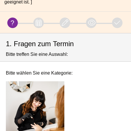
geeignet ist. ]
1. Fragen zum Termin
Bitte treffen Sie eine Auswahl:
Bitte wählen Sie eine Kategorie: