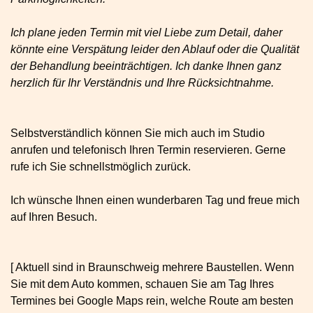
Ich plane jeden Termin mit viel Liebe zum Detail, daher
könnte eine Verspätung leider den Ablauf oder die Qualität
der Behandlung beeinträchtigen. Ich danke Ihnen ganz
herzlich für Ihr Verständnis und Ihre Rücksichtnahme.
Selbstverständlich können Sie mich auch im Studio
anrufen und telefonisch Ihren Termin reservieren. Gerne
rufe ich Sie schnellstmöglich zurück.
Ich wünsche Ihnen einen wunderbaren Tag und freue mich
auf Ihren Besuch.
[ Aktuell sind in Braunschweig mehrere Baustellen. Wenn
Sie mit dem Auto kommen, schauen Sie am Tag Ihres
Termines bei Google Maps rein, welche Route am besten