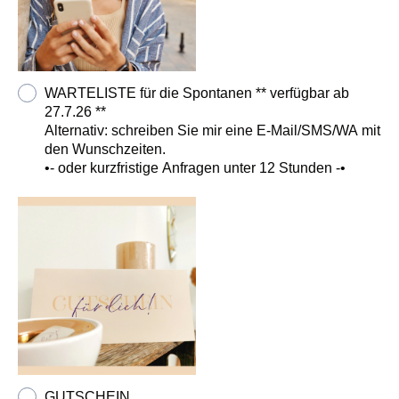
WARTELISTE für die Spontanen ** verfügbar ab
27.7.26 **
Alternativ: schreiben Sie mir eine E-Mail/SMS/WA mit
den Wunschzeiten.
•- oder kurzfristige Anfragen unter 12 Stunden -•
GUTSCHEIN