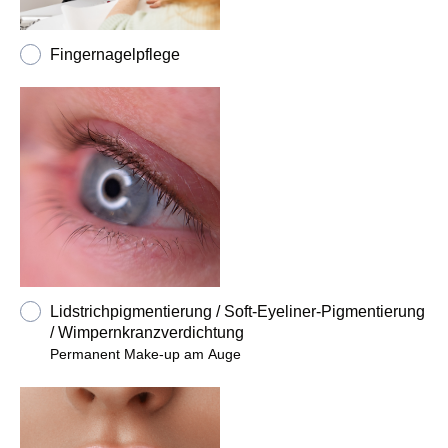
Fingernagelpflege
Lidstrichpigmentierung / Soft-Eyeliner-Pigmentierung
/ Wimpernkranzverdichtung
Permanent Make-up am Auge