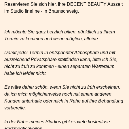
Reservieren Sie sich hier, Ihre DECENT BEAUTY Auszeit
im Studio fineline - in Braunschweig.
Ich möchte Sie ganz herzlich bitten, pünktlich zu Ihrem
Termin zu kommen und wenn möglich, alleine.
Damit jeder Termin in entspannter Atmosphäre und mit
ausreichend Privatsphäre stattfinden kann, bitte ich Sie,
nicht zu früh zu kommen - einen separaten Warteraum
habe ich leider nicht.
Es wäre daher schön, wenn Sie nicht zu früh erscheinen,
da ich mich möglicherweise noch mit einem anderen
Kunden unterhalte oder mich in Ruhe auf Ihre Behandlung
vorbereite.
In der Nähe meines Studios gibt es viele kostenlose
Parkmöglichkeiten.