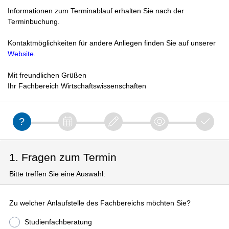
Informationen zum Terminablauf erhalten Sie nach der
Terminbuchung.
Kontaktmöglichkeiten für andere Anliegen finden Sie auf unserer
Website
.
Mit freundlichen Grüßen
Ihr Fachbereich Wirtschaftswissenschaften
1. Fragen zum Termin
Bitte treffen Sie eine Auswahl:
Zu welcher Anlaufstelle des Fachbereichs möchten Sie?
Studienfachberatung