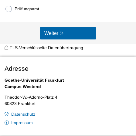
Prüfungsamt
Weiter
TLS-Verschlüsselte Datenübertragung
Adresse
Goethe-Universität Frankfurt
Campus Westend
Theodor-W.-Adorno-Platz 4
60323 Frankfurt
Datenschutz
Impressum