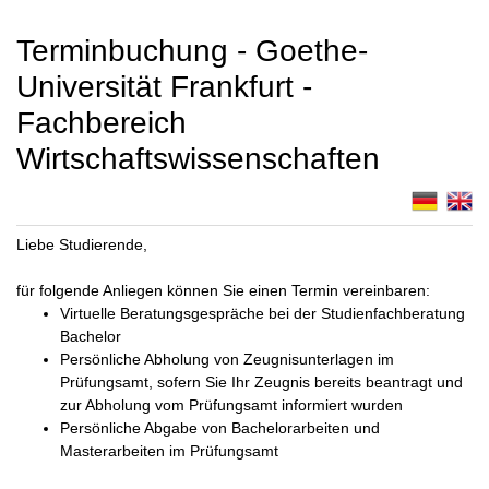
Terminbuchung - Goethe-
Universität Frankfurt -
Fachbereich
Wirtschaftswissenschaften
Liebe Studierende,
für folgende Anliegen können Sie einen Termin vereinbaren:
Virtuelle Beratungsgespräche bei der Studienfachberatung
Bachelor
Persönliche Abholung von Zeugnisunterlagen im
Prüfungsamt, sofern Sie Ihr Zeugnis bereits beantragt und
zur Abholung vom Prüfungsamt informiert wurden
Persönliche Abgabe von Bachelorarbeiten und
Masterarbeiten im Prüfungsamt