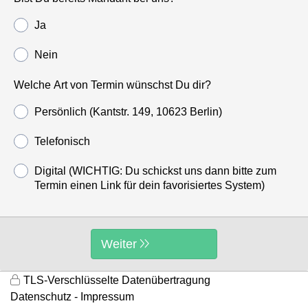
Ja
Nein
Welche Art von Termin wünschst Du dir?
Persönlich (Kantstr. 149, 10623 Berlin)
Telefonisch
Digital (WICHTIG: Du schickst uns dann bitte zum
Termin einen Link für dein favorisiertes System)
Weiter
TLS-Verschlüsselte Datenübertragung
Datenschutz
Impressum