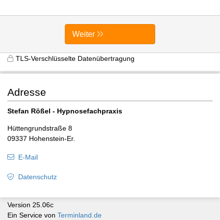
Weiter
TLS-Verschlüsselte Datenübertragung
Adresse
Stefan Rößel - Hypnosefachpraxis
Hüttengrundstraße 8
09337 Hohenstein-Er.
E-Mail
Datenschutz
Version 25.06c
Ein Service von
Terminland.de