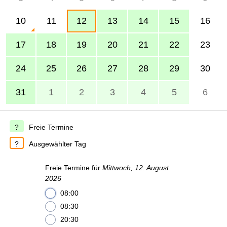
10
11
12
13
14
15
16
17
18
19
20
21
22
23
24
25
26
27
28
29
30
31
1
2
3
4
5
6
Freie Termine
Ausgewählter Tag
Freie Termine für
Mittwoch, 12. August
2026
08:00
08:30
20:30