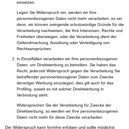
einsetzen.
Legen Sie Widerspruch ein, werden wir Ihre
personenbezogenen Daten nicht mehr verarbeiten, es sei
denn, wir können zwingende schutzwürdige Gründe für die
Verarbeitung nachweisen, die Ihre Interessen, Rechte und
Freiheiten überwiegen, oder die Verarbeitung dient der
Geltendmachung, Ausübung oder Verteidigung von
Rechtsansprüchen.
In Einzelfällen verarbeiten wir Ihre personenbezogenen
Daten, um Direktwerbung zu betreiben. Sie haben das
Recht, jederzeit Widerspruch gegen die Verarbeitung Sie
betreffender personenbezogener Daten zum Zwecke
derartiger Werbung einzulegen; dies gilt auch für das
Profiling, soweit es mit solcher Direktwerbung in
Verbindung steht.
Widersprechen Sie der Verarbeitung für Zwecke der
Direktwerbung, so werden wir Ihre personenbezogenen
Daten nicht mehr für diese Zwecke verarbeiten.
Der Widerspruch kann formfrei erfolgen und sollte möglichst