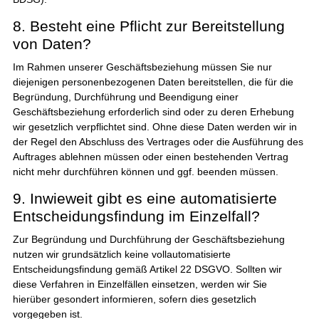
8. Besteht eine Pflicht zur Bereitstellung
von Daten?
Im Rahmen unserer Geschäftsbeziehung müssen Sie nur
diejenigen personenbezogenen Daten bereitstellen, die für die
Begründung, Durchführung und Beendigung einer
Geschäftsbeziehung erforderlich sind oder zu deren Erhebung
wir gesetzlich verpflichtet sind. Ohne diese Daten werden wir in
der Regel den Abschluss des Vertrages oder die Ausführung des
Auftrages ablehnen müssen oder einen bestehenden Vertrag
nicht mehr durchführen können und ggf. beenden müssen.
9. Inwieweit gibt es eine automatisierte
Entscheidungsfindung im Einzelfall?
Zur Begründung und Durchführung der Geschäftsbeziehung
nutzen wir grundsätzlich keine vollautomatisierte
Entscheidungsfindung gemäß Artikel 22 DSGVO. Sollten wir
diese Verfahren in Einzelfällen einsetzen, werden wir Sie
hierüber gesondert informieren, sofern dies gesetzlich
vorgegeben ist.