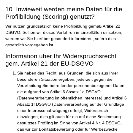
10. Inwieweit werden meine Daten für die
Profilbildung (Scoring) genutzt?
Wir nutzen grundsätzlich keine Profilbildung gemäß Artikel 22
DSGVO. Sollten wir dieses Verfahren in Einzelfällen einsetzen,
werden wir Sie hierüber gesondert informieren, sofern dies
gesetzlich vorgegeben ist.
Information über Ihr Widerspruchsrecht
gem. Artikel 21 der EU-DSGVO
Sie haben das Recht, aus Gründen, die sich aus Ihrer
besonderen Situation ergeben, jederzeit gegen die
Verarbeitung Sie betreffender personenbezogener Daten,
die aufgrund von Artikel 6 Absatz 1e DSGVO
(Datenverarbeitung im öffentlichen Interesse) und Artikel 6
Absatz 1f DSGVO (Datenverarbeitung auf der Grundlage
einer Interessenabwägung) erfolgt, Widerspruch
einzulegen; dies gilt auch für ein auf diese Bestimmung
gestütztes Profiling im Sinne von Artikel 4 Nr. 4 DSGVO,
das wir zur Bonitätsbewertung oder für Werbezwecke