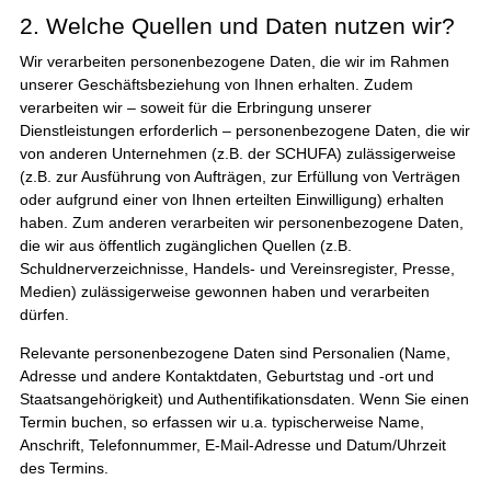
2. Welche Quellen und Daten nutzen wir?
Wir verarbeiten personenbezogene Daten, die wir im Rahmen
unserer Geschäftsbeziehung von Ihnen erhalten. Zudem
verarbeiten wir – soweit für die Erbringung unserer
Dienstleistungen erforderlich – personenbezogene Daten, die wir
von anderen Unternehmen (z.B. der SCHUFA) zulässigerweise
(z.B. zur Ausführung von Aufträgen, zur Erfüllung von Verträgen
oder aufgrund einer von Ihnen erteilten Einwilligung) erhalten
haben. Zum anderen verarbeiten wir personenbezogene Daten,
die wir aus öffentlich zugänglichen Quellen (z.B.
Schuldnerverzeichnisse, Handels- und Vereinsregister, Presse,
Medien) zulässigerweise gewonnen haben und verarbeiten
dürfen.
Relevante personenbezogene Daten sind Personalien (Name,
Adresse und andere Kontaktdaten, Geburtstag und -ort und
Staatsangehörigkeit) und Authentifikationsdaten. Wenn Sie einen
Termin buchen, so erfassen wir u.a. typischerweise Name,
Anschrift, Telefonnummer, E-Mail-Adresse und Datum/Uhrzeit
des Termins.