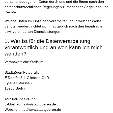
personenbezogenen Daten durch uns und die Ihnen nach den
datenschutzrechtlichen Regelungen zustehenden Ansprüche und
Rechte.
Welche Daten im Einzelnen verarbeitet und in welcher Weise
genutzt werden, richtet sich maßgeblich nach den beantragten
bzw. vereinbarten Dienstleistungen.
1. Wer ist für die Datenverarbeitung
verantwortlich und an wen kann ich mich
wenden?
Verantwortliche Stelle ist:
Stadtgören Fotografie
E.Doerfel & L.Gliesche GbR
Eylauer Strasse 7
10965 Berlin
Tel.: 030 23 530 772
E-Mail: kontakt@stadtgoeren.de
Website: http://www.stadtgoeren.de