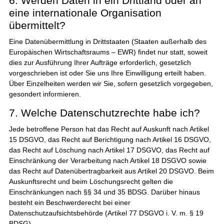
6. Werden Daten in ein Drittland oder an
eine internationale Organisation
übermittelt?
Eine Datenübermittlung in Drittstaaten (Staaten außerhalb des
Europäischen Wirtschaftsraums – EWR) findet nur statt, soweit
dies zur Ausführung Ihrer Aufträge erforderlich, gesetzlich
vorgeschrieben ist oder Sie uns Ihre Einwilligung erteilt haben.
Über Einzelheiten werden wir Sie, sofern gesetzlich vorgegeben,
gesondert informieren.
7. Welche Datenschutzrechte habe ich?
Jede betroffene Person hat das Recht auf Auskunft nach Artikel
15 DSGVO, das Recht auf Berichtigung nach Artikel 16 DSGVO,
das Recht auf Löschung nach Artikel 17 DSGVO, das Recht auf
Einschränkung der Verarbeitung nach Artikel 18 DSGVO sowie
das Recht auf Datenübertragbarkeit aus Artikel 20 DSGVO. Beim
Auskunftsrecht und beim Löschungsrecht gelten die
Einschränkungen nach §§ 34 und 35 BDSG. Darüber hinaus
besteht ein Beschwerderecht bei einer
Datenschutzaufsichtsbehörde (Artikel 77 DSGVO i. V. m. § 19
BDSG).