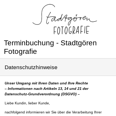
Terminbuchung - Stadtgören
Fotografie
Datenschutzhinweise
Unser Umgang mit Ihren Daten und Ihre Rechte
– Informationen nach Artikeln 13, 14 und 21 der
Datenschutz-Grundverordnung (DSGVO) –
Liebe Kundin, lieber Kunde,
nachfolgend informieren wir Sie über die Verarbeitung Ihrer