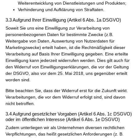
Weiterentwicklung von Dienstleistungen und Produkten;
Verhinderung und Aufklärung von Straftaten.
3.3 Aufgrund Ihrer Einwilligung (Artikel 6 Abs. 1a DSGVO)
Soweit Sie uns eine Einwilligung zur Verarbeitung von
personenbezogenen Daten für bestimmte Zwecke (z.B.
Weitergabe von Daten, Auswertung von Nutzerdaten für
Marketingzwecke) erteilt haben, ist die Rechtmäßigkeit dieser
Verarbeitung auf Basis Ihrer Einwilligung gegeben. Eine erteilte
Einwilligung kann jederzeit widerrufen werden. Dies gilt auch für
den Widerruf von Einwilligungserklärungen, die vor der Geltung
der DSGVO, also vor dem 25. Mai 2018, uns gegenüber erteilt
worden sind.
Bitte beachten Sie, dass der Widerruf erst für die Zukunft wirkt.
Verarbeitungen, die vor dem Widerruf erfolgt sind, sind davon
nicht betroffen.
3.4 Aufgrund gesetzlicher Vorgaben (Artikel 6 Abs. 1c DSGVO)
oder im öffentlichen Interesse (Artikel 6 Abs. 1e DSGVO)
Zudem unterliegen wir als Unternehmen diversen rechtlichen
Verpflichtungen, das heißt gesetzlichen Anforderungen (z. B.