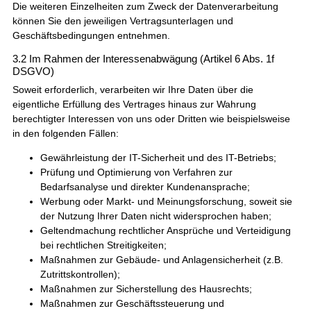
Die weiteren Einzelheiten zum Zweck der Datenverarbeitung
können Sie den jeweiligen Vertragsunterlagen und
Geschäftsbedingungen entnehmen.
3.2 Im Rahmen der Interessenabwägung (Artikel 6 Abs. 1f
DSGVO)
Soweit erforderlich, verarbeiten wir Ihre Daten über die
eigentliche Erfüllung des Vertrages hinaus zur Wahrung
berechtigter Interessen von uns oder Dritten wie beispielsweise
in den folgenden Fällen:
Gewährleistung der IT-Sicherheit und des IT-Betriebs;
Prüfung und Optimierung von Verfahren zur
Bedarfsanalyse und direkter Kundenansprache;
Werbung oder Markt- und Meinungsforschung, soweit sie
der Nutzung Ihrer Daten nicht widersprochen haben;
Geltendmachung rechtlicher Ansprüche und Verteidigung
bei rechtlichen Streitigkeiten;
Maßnahmen zur Gebäude- und Anlagensicherheit (z.B.
Zutrittskontrollen);
Maßnahmen zur Sicherstellung des Hausrechts;
Maßnahmen zur Geschäftssteuerung und