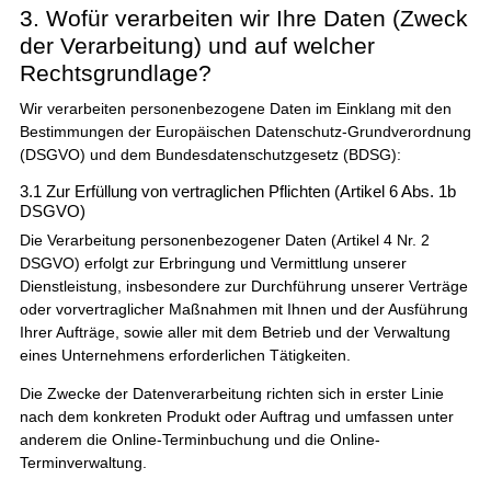
3. Wofür verarbeiten wir Ihre Daten (Zweck
der Verarbeitung) und auf welcher
Rechtsgrundlage?
Wir verarbeiten personenbezogene Daten im Einklang mit den
Bestimmungen der Europäischen Datenschutz-Grundverordnung
(DSGVO) und dem Bundesdatenschutzgesetz (BDSG):
3.1 Zur Erfüllung von vertraglichen Pflichten (Artikel 6 Abs. 1b
DSGVO)
Die Verarbeitung personenbezogener Daten (Artikel 4 Nr. 2
DSGVO) erfolgt zur Erbringung und Vermittlung unserer
Dienstleistung, insbesondere zur Durchführung unserer Verträge
oder vorvertraglicher Maßnahmen mit Ihnen und der Ausführung
Ihrer Aufträge, sowie aller mit dem Betrieb und der Verwaltung
eines Unternehmens erforderlichen Tätigkeiten.
Die Zwecke der Datenverarbeitung richten sich in erster Linie
nach dem konkreten Produkt oder Auftrag und umfassen unter
anderem die Online-Terminbuchung und die Online-
Terminverwaltung.