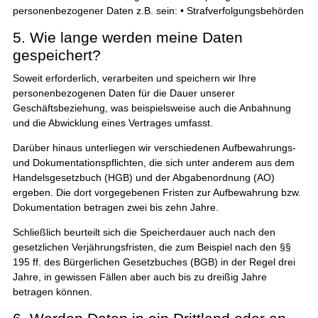
personenbezogener Daten z.B. sein: • Strafverfolgungsbehörden
5. Wie lange werden meine Daten
gespeichert?
Soweit erforderlich, verarbeiten und speichern wir Ihre
personenbezogenen Daten für die Dauer unserer
Geschäftsbeziehung, was beispielsweise auch die Anbahnung
und die Abwicklung eines Vertrages umfasst.
Darüber hinaus unterliegen wir verschiedenen Aufbewahrungs-
und Dokumentationspflichten, die sich unter anderem aus dem
Handelsgesetzbuch (HGB) und der Abgabenordnung (AO)
ergeben. Die dort vorgegebenen Fristen zur Aufbewahrung bzw.
Dokumentation betragen zwei bis zehn Jahre.
Schließlich beurteilt sich die Speicherdauer auch nach den
gesetzlichen Verjährungsfristen, die zum Beispiel nach den §§
195 ff. des Bürgerlichen Gesetzbuches (BGB) in der Regel drei
Jahre, in gewissen Fällen aber auch bis zu dreißig Jahre
betragen können.