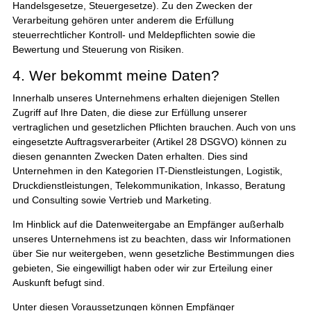
Handelsgesetze, Steuergesetze). Zu den Zwecken der
Verarbeitung gehören unter anderem die Erfüllung
steuerrechtlicher Kontroll- und Meldepflichten sowie die
Bewertung und Steuerung von Risiken.
4. Wer bekommt meine Daten?
Innerhalb unseres Unternehmens erhalten diejenigen Stellen
Zugriff auf Ihre Daten, die diese zur Erfüllung unserer
vertraglichen und gesetzlichen Pflichten brauchen. Auch von uns
eingesetzte Auftragsverarbeiter (Artikel 28 DSGVO) können zu
diesen genannten Zwecken Daten erhalten. Dies sind
Unternehmen in den Kategorien IT-Dienstleistungen, Logistik,
Druckdienstleistungen, Telekommunikation, Inkasso, Beratung
und Consulting sowie Vertrieb und Marketing.
Im Hinblick auf die Datenweitergabe an Empfänger außerhalb
unseres Unternehmens ist zu beachten, dass wir Informationen
über Sie nur weitergeben, wenn gesetzliche Bestimmungen dies
gebieten, Sie eingewilligt haben oder wir zur Erteilung einer
Auskunft befugt sind.
Unter diesen Voraussetzungen können Empfänger