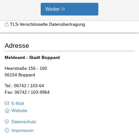
Weiter
TLS-Verschlüsselte Datenübertragung
Adresse
Meldeamt - Stadt Boppard
Heerstraße 156 - 160
56154 Boppard
Tel.: 06742 / 103-64
Fax: 06742 / 103-9964
E-Mail
Website
Datenschutz
Impressum