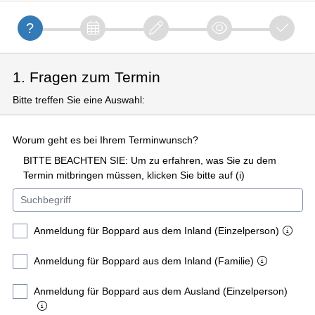
1. Fragen zum Termin
Bitte treffen Sie eine Auswahl:
Worum geht es bei Ihrem Terminwunsch?
BITTE BEACHTEN SIE: Um zu erfahren, was Sie zu dem
Termin mitbringen müssen, klicken Sie bitte auf (i)
Anmeldung für Boppard aus dem Inland (Einzelperson)
Anmeldung für Boppard aus dem Inland (Familie)
Anmeldung für Boppard aus dem Ausland (Einzelperson)