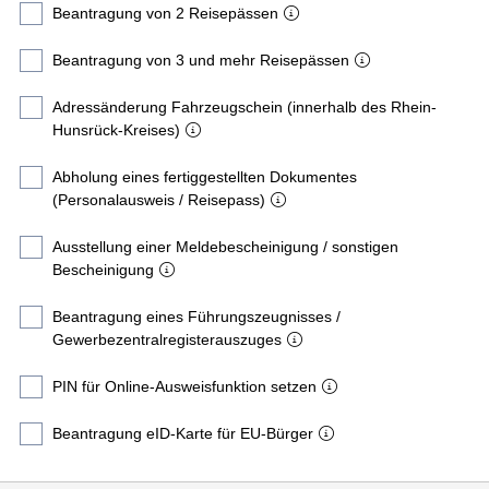
Beantragung von 2 Reisepässen
Beantragung von 3 und mehr Reisepässen
Adressänderung Fahrzeugschein (innerhalb des Rhein-
Hunsrück-Kreises)
Abholung eines fertiggestellten Dokumentes
(Personalausweis / Reisepass)
Ausstellung einer Meldebescheinigung / sonstigen
Bescheinigung
Beantragung eines Führungszeugnisses /
Gewerbezentralregisterauszuges
PIN für Online-Ausweisfunktion setzen
Beantragung eID-Karte für EU-Bürger