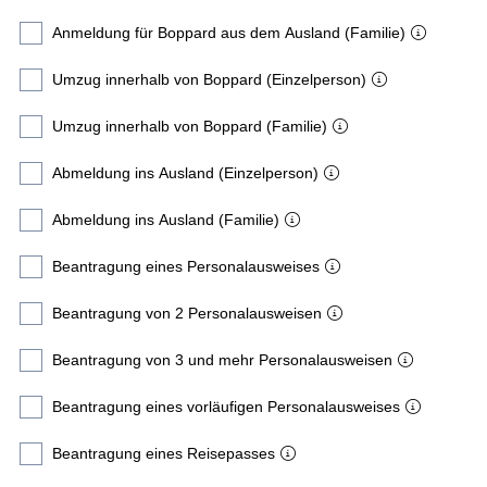
Anmeldung für Boppard aus dem Ausland (Familie)
Umzug innerhalb von Boppard (Einzelperson)
Umzug innerhalb von Boppard (Familie)
Abmeldung ins Ausland (Einzelperson)
Abmeldung ins Ausland (Familie)
Beantragung eines Personalausweises
Beantragung von 2 Personalausweisen
Beantragung von 3 und mehr Personalausweisen
Beantragung eines vorläufigen Personalausweises
Beantragung eines Reisepasses