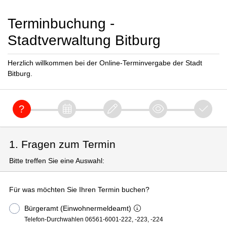
Terminbuchung -
Stadtverwaltung Bitburg
Herzlich willkommen bei der Online-Terminvergabe der Stadt
Bitburg.
1. Fragen zum Termin
Bitte treffen Sie eine Auswahl:
Für was möchten Sie Ihren Termin buchen?
Bürgeramt (Einwohnermeldeamt)
Telefon-Durchwahlen 06561-6001-222, -223, -224