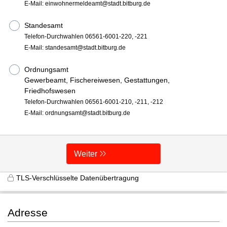
E-Mail: einwohnermeldeamt@stadt.bitburg.de
Standesamt
Telefon-Durchwahlen 06561-6001-220, -221
E-Mail: standesamt@stadt.bitburg.de
Ordnungsamt
Gewerbeamt, Fischereiwesen, Gestattungen,
Friedhofswesen
Telefon-Durchwahlen 06561-6001-210, -211, -212
E-Mail: ordnungsamt@stadt.bitburg.de
Weiter
TLS-Verschlüsselte Datenübertragung
Adresse