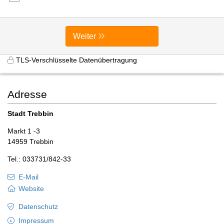
Weiter
TLS-Verschlüsselte Datenübertragung
Adresse
Stadt Trebbin
Markt 1 -3
14959 Trebbin
Tel.: 033731/842-33
E-Mail
Website
Datenschutz
Impressum