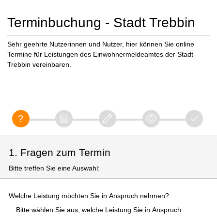
Terminbuchung - Stadt Trebbin
Sehr geehrte Nutzerinnen und Nutzer, hier können Sie online
Termine für Leistungen des Einwohnermeldeamtes der Stadt
Trebbin vereinbaren.
1. Fragen zum Termin
Bitte treffen Sie eine Auswahl:
Welche Leistung möchten Sie in Anspruch nehmen?
Bitte wählen Sie aus, welche Leistung Sie in Anspruch