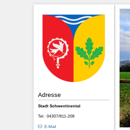
Adresse
Stadt Schwentinental
Tel.: 04307/811-208
E-Mail