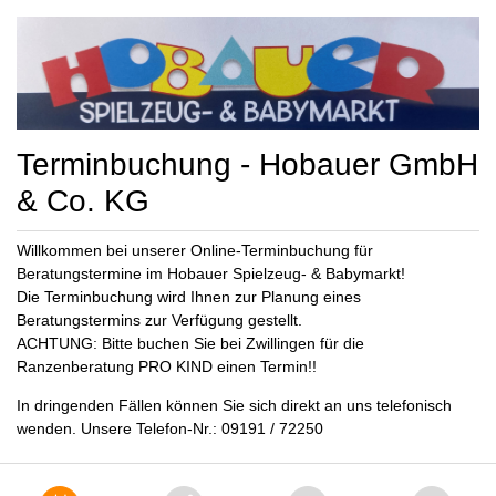
Terminbuchung - Hobauer GmbH
& Co. KG
Willkommen bei unserer Online-Terminbuchung für
Beratungstermine im Hobauer Spielzeug- & Babymarkt!
Die Terminbuchung wird Ihnen zur Planung eines
Beratungstermins zur Verfügung gestellt.
ACHTUNG: Bitte buchen Sie bei Zwillingen für die
Ranzenberatung PRO KIND einen Termin!!
In dringenden Fällen können Sie sich direkt an uns telefonisch
wenden. Unsere Telefon-Nr.: 09191 / 72250