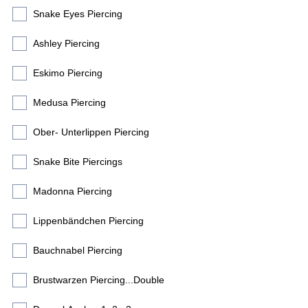
Snake Eyes Piercing
Ashley Piercing
Eskimo Piercing
Medusa Piercing
Ober- Unterlippen Piercing
Snake Bite Piercings
Madonna Piercing
Lippenbändchen Piercing
Bauchnabel Piercing
Brustwarzen Piercing...Double