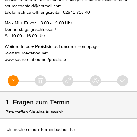
sourcecoesfeld@hotmail.com
telefonisch zu Öffnungszeiten 02541 715 40
Mo - Mi + Fr von 13.00 - 19.00 Uhr
Donnerstags geschlossen!
Sa 10.00 - 16.00 Uhr
Weitere Infos + Preisliste auf unserer Homepage
www.source-tattoo.net
www.source-tattoo.net/preisliste
1. Fragen zum Termin
Bitte treffen Sie eine Auswahl:
Ich möchte einen Termin buchen für: