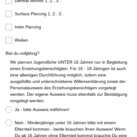
Dermal Anchor 1..2...3...
Surface Piercing 1..2...3...
Intim Piercing
Weiten
Bist du volljährig?
Wir piercen Jugendliche UNTER 16 Jahren nur in Begleitung
eines Erziehungsberechtigten. Für 16 - 18 Jährigen ist auch
eine alleinigen Durchführung möglich, sofern eine
ausgefüllte und unterschriebene Willenserklärung sowie der
Personalausweis des Erziehungsberechtigen vorgelegt
werden. Der eigene Ausweis muss ebenfalls zur Bestätigung
vorgelegt werden.
Ja - bitte Ausweis mitführen!
Nein - Minderjährige unter 16 Jahren bitte mit einem
Elternteil kommen - beide brauchen ihren Ausweis! Wenn
Du ab 16 Jahren ohne Elternteil kommst brauchst Du eine