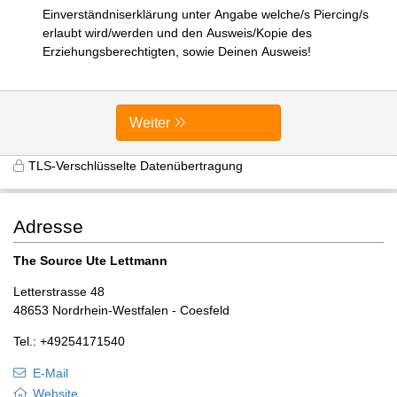
Einverständniserklärung unter Angabe welche/s Piercing/s
erlaubt wird/werden und den Ausweis/Kopie des
Erziehungsberechtigten, sowie Deinen Ausweis!
Weiter
TLS-Verschlüsselte Datenübertragung
Adresse
The Source Ute Lettmann
Letterstrasse 48
48653 Nordrhein-Westfalen - Coesfeld
Tel.: +49254171540
E-Mail
Website