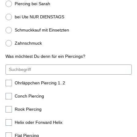
Piercing bei Sarah
bei Ute NUR DIENSTAGS
Schmuckkauf mit Einsetzten
Zahnschmuck
Was möchtest Du denn für ein Piercings?
Ohrläppchen Piercing 1..2
Conch Piercing
Rook Piercing
Helix oder Forward Helix
Flat Piercing