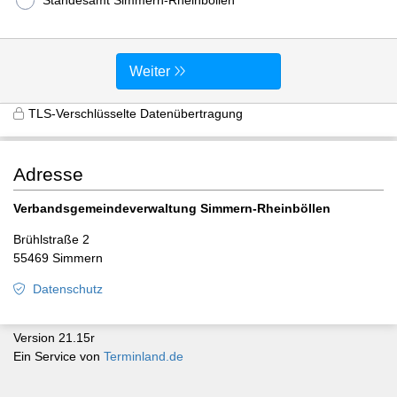
Weiter
TLS-Verschlüsselte Datenübertragung
Adresse
Verbandsgemeindeverwaltung Simmern-Rheinböllen
Brühlstraße 2
55469 Simmern
Datenschutz
Version 21.15r
Ein Service von
Terminland.de