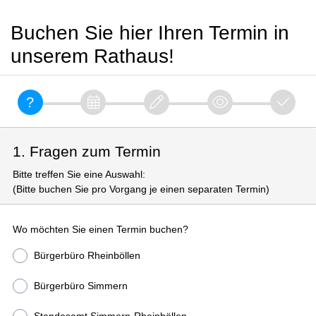
Buchen Sie hier Ihren Termin in
unserem Rathaus!
1. Fragen zum Termin
Bitte treffen Sie eine Auswahl:
(Bitte buchen Sie pro Vorgang je einen separaten Termin)
Wo möchten Sie einen Termin buchen?
Bürgerbüro Rheinböllen
Bürgerbüro Simmern
Standesamt Simmern-Rheinböllen