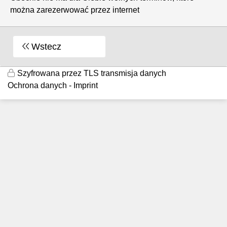
można zarezerwować przez internet
Wstecz
Szyfrowana przez TLS transmisja danych
Ochrona danych
Imprint