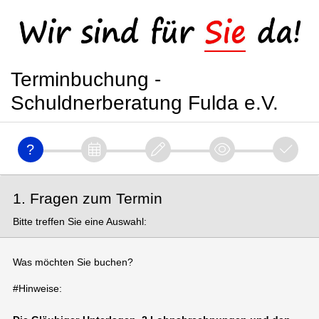
Terminbuchung -
Schuldnerberatung Fulda e.V.
1. Fragen zum Termin
Bitte treffen Sie eine Auswahl:
Was möchten Sie buchen?
#Hinweise: