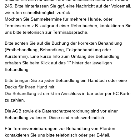
245. Bitte hinterlassen Sie ggf. eine Nachricht auf der Voicemail,
wir rufen schnellstmöglich zurück.
Möchten Sie Sammeltermine für mehrere Hunde, oder
Terminserien z.B. aufgrund einer Reha buchen, kontaktieren Sie
uns bitte telefonisch zur Terminabsprache.
Bitte achten Sie auf die Buchung der korrekten Behandlung
(Erstbehandlung, Behandlung, Folgebehandlung oder
Kurztermin). Eine kurze Info zum Umfang der Behandlung
erhalten Sie beim Klick auf das "i" hinter der jeweiligen
Behandlung.
Bitte bringen Sie zu jeder Behandlung ein Handtuch oder eine
Decke für Ihren Hund mit.
Die Behandlung ist direkt im Anschluss in bar oder per EC Karte
zu zahlen.
Die AGB sowie die Datenschutzverordnung sind vor einer
Behandlung zu lesen. Diese sind rechtsverbindlich.
Für Terminvereinbarungen zur Behandlung von Pferden
kontaktieren Sie uns bitte telefonisch oder per E-Mail.