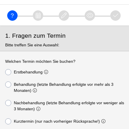
1. Fragen zum Termin
Bitte treffen Sie eine Auswahl:
Welchen Termin möchten Sie buchen?
Erstbehandlung
Behandlung (letzte Behandlung erfolgte vor mehr als 3
Monaten)
Nachbehandlung (letzte Behandlung erfolgte vor weniger als
3 Monaten)
Kurztermin (nur nach vorheriger Rücksprache!)