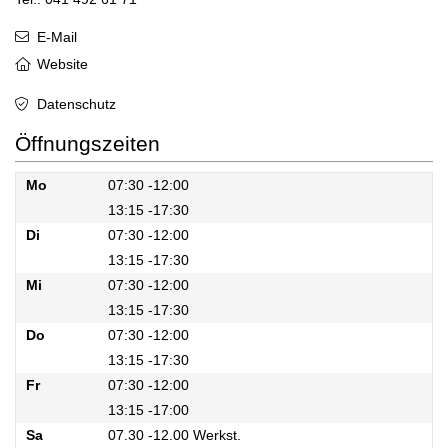
E-Mail
Website
Datenschutz
Öffnungszeiten
Mo
07:30 -12:00
13:15 -17:30
Mo
Di
07:30 -12:00
13:15 -17:30
Di
Mi
07:30 -12:00
13:15 -17:30
Mi
Do
07:30 -12:00
13:15 -17:30
Do
Fr
07:30 -12:00
13:15 -17:00
Fr
Sa
07.30 -12.00 Werkst.