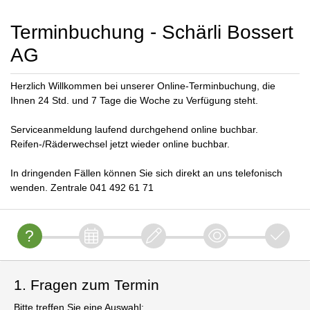
Terminbuchung - Schärli Bossert
AG
Herzlich Willkommen bei unserer Online-Terminbuchung, die
Ihnen 24 Std. und 7 Tage die Woche zu Verfügung steht.
Serviceanmeldung laufend durchgehend online buchbar.
Reifen-/Räderwechsel jetzt wieder online buchbar.
In dringenden Fällen können Sie sich direkt an uns telefonisch
wenden. Zentrale 041 492 61 71
1. Fragen zum Termin
Bitte treffen Sie eine Auswahl: