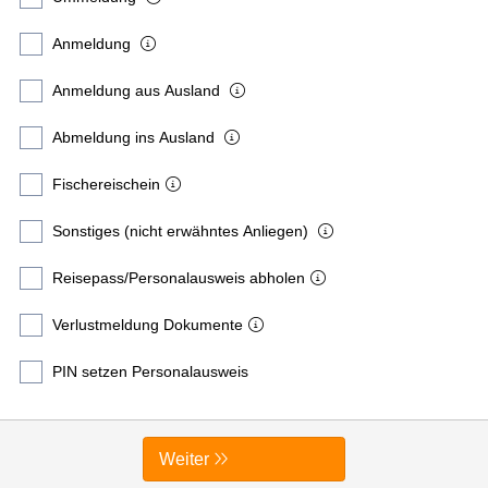
Anmeldung
Anmeldung aus Ausland
Abmeldung ins Ausland
Fischereischein
Sonstiges (nicht erwähntes Anliegen)
Reisepass/Personalausweis abholen
Verlustmeldung Dokumente
PIN setzen Personalausweis
Weiter