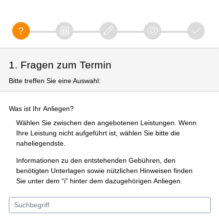
1. Fragen zum Termin
Bitte treffen Sie eine Auswahl:
Was ist Ihr Anliegen?
Wählen Sie zwischen den angebotenen Leistungen. Wenn
Ihre Leistung nicht aufgeführt ist, wählen Sie bitte die
naheliegendste.
Informationen zu den entstehenden Gebühren, den
benötigten Unterlagen sowie nützlichen Hinweisen finden
Sie unter dem "i" hinter dem dazugehörigen Anliegen.