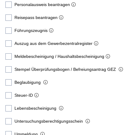
Personalausweis beantragen
Reisepass beantragen
Führungszeugnis
Auszug aus dem Gewerbezentralregister
Meldebescheinigung / Haushaltsbescheinigung
Stempel Überprüfungsbogen / Befreiungsantrag GEZ
Beglaubigung
Steuer-ID
Lebensbescheinigung
Untersuchungsberechtigungsschein
Ummeldung