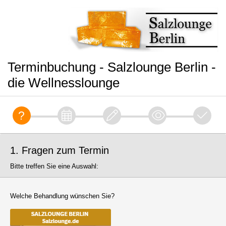
Terminbuchung - Salzlounge Berlin -
die Wellnesslounge
1. Fragen zum Termin
Bitte treffen Sie eine Auswahl:
Welche Behandlung wünschen Sie?