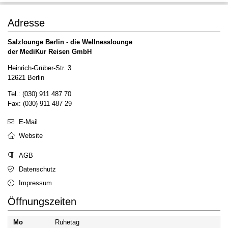
Adresse
Salzlounge Berlin - die Wellnesslounge
der MediKur Reisen GmbH
Heinrich-Grüber-Str. 3
12621 Berlin
Tel.: (030) 911 487 70
Fax: (030) 911 487 29
E-Mail
Website
AGB
Datenschutz
Impressum
Öffnungszeiten
Mo
Ruhetag