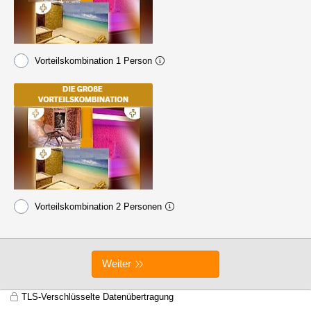
Vorteilskombination 1 Person
Vorteilskombination 2 Personen
Weiter
TLS-Verschlüsselte Datenübertragung