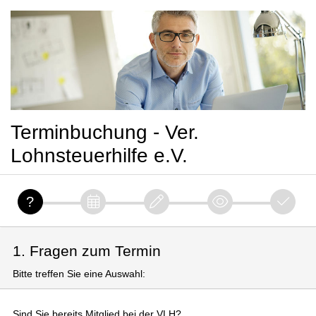
Terminbuchung - Ver.
Lohnsteuerhilfe e.V.
1. Fragen zum Termin
Bitte treffen Sie eine Auswahl:
Sind Sie bereits Mitglied bei der VLH?