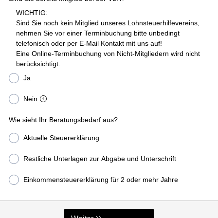
WICHTIG:
Sind Sie noch kein Mitglied unseres Lohnsteuerhilfevereins,
nehmen Sie vor einer Terminbuchung bitte unbedingt
telefonisch oder per E-Mail Kontakt mit uns auf!
Eine Online-Terminbuchung von Nicht-Mitgliedern wird nicht
berücksichtigt.
Ja
Nein
Wie sieht Ihr Beratungsbedarf aus?
Aktuelle Steuererklärung
Restliche Unterlagen zur Abgabe und Unterschrift
Einkommensteuererklärung für 2 oder mehr Jahre