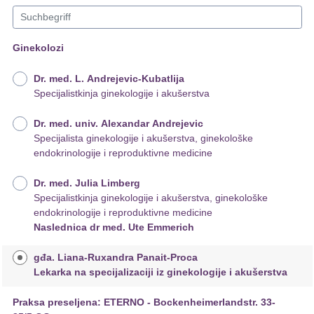
Ginekolozi
Dr. med. L. Andrejevic-Kubatlija
Specijalistkinja ginekologije i akušerstva
Dr. med. univ. Alexandar Andrejevic
Specijalista ginekologije i akušerstva, ginekološke
endokrinologije i reproduktivne medicine
Dr. med. Julia Limberg
Specijalistkinja ginekologije i akušerstva, ginekološke
endokrinologije i reproduktivne medicine
Naslednica dr med. Ute Emmerich
gđa. Liana-Ruxandra Panait-Proca
Lekarka na specijalizaciji iz ginekologije i akušerstva
Praksa preseljena: ETERNO - Bockenheimerlandstr. 33-