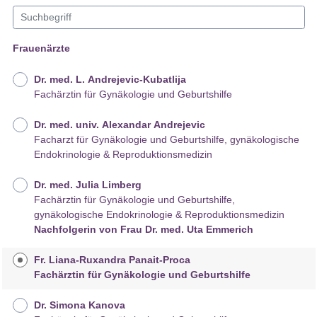
Frauenärzte
Dr. med. L. Andrejevic-Kubatlija
Fachärztin für Gynäkologie und Geburtshilfe
Dr. med. univ. Alexandar Andrejevic
Facharzt für Gynäkologie und Geburtshilfe, gynäkologische
Endokrinologie & Reproduktionsmedizin
Dr. med. Julia Limberg
Fachärztin für Gynäkologie und Geburtshilfe,
gynäkologische Endokrinologie & Reproduktionsmedizin
Nachfolgerin von Frau Dr. med. Uta Emmerich
Fr. Liana-Ruxandra Panait-Proca
Fachärztin für Gynäkologie und Geburtshilfe
Dr. Simona Kanova