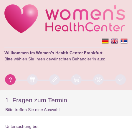
Willkommen im Women’s Health Center Frankfurt.
Bitte wählen Sie Ihren gewünschten Behandler*in aus:
1. Fragen zum Termin
Bitte treffen Sie eine Auswahl:
Untersuchung bei: