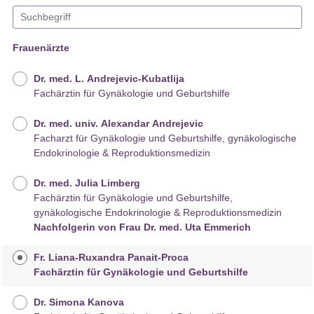
Frauenärzte
Dr. med. L. Andrejevic-Kubatlija
Fachärztin für Gynäkologie und Geburtshilfe
Dr. med. univ. Alexandar Andrejevic
Facharzt für Gynäkologie und Geburtshilfe, gynäkologische
Endokrinologie & Reproduktionsmedizin
Dr. med. Julia Limberg
Fachärztin für Gynäkologie und Geburtshilfe,
gynäkologische Endokrinologie & Reproduktionsmedizin
Nachfolgerin von Frau Dr. med. Uta Emmerich
Fr. Liana-Ruxandra Panait-Proca
Fachärztin für Gynäkologie und Geburtshilfe
Dr. Simona Kanova