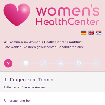
Willkommen im Women’s Health Center Frankfurt.
Bitte wählen Sie Ihren gewünschten Behandler*in aus:
1. Fragen zum Termin
Bitte treffen Sie eine Auswahl:
Untersuchung bei: