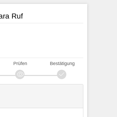
ara Ruf
Prüfen
Bestätigung