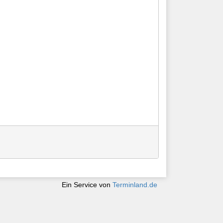
Ein Service von
Terminland.de