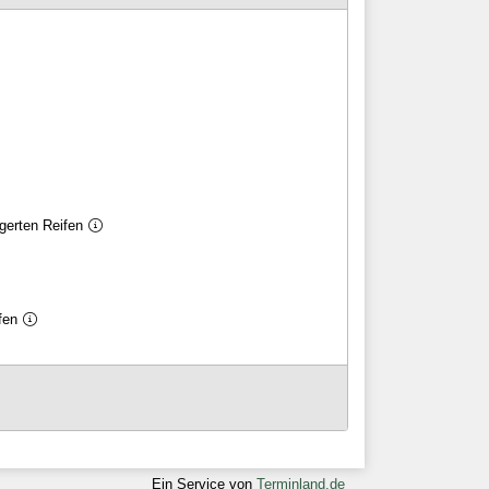
gerten Reifen
fen
Ein Service von
Terminland.de