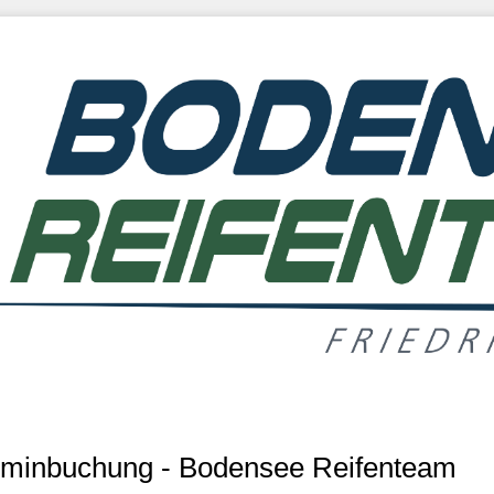
rminbuchung - Bodensee Reifenteam