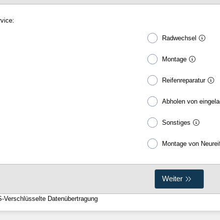
vice:
Radwechsel
Montage
Reifenreparatur
Abholen von eingela
Sonstiges
Montage von Neurei
Weiter
-Verschlüsselte Datenübertragung