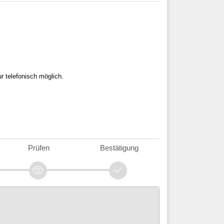
r telefonisch möglich.
Prüfen
Bestätigung