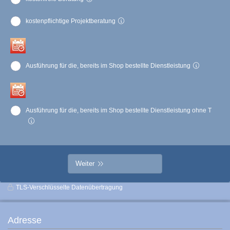
kostenpflichtige Projektberatung
Ausführung für die, bereits im Shop bestellte Dienstleistung
Ausführung für die, bereits im Shop bestellte Dienstleistung ohne T
Weiter
TLS-Verschlüsselte Datenübertragung
Adresse