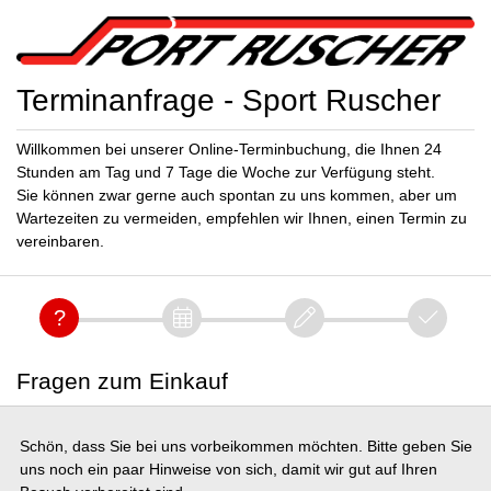
Terminanfrage - Sport Ruscher
Willkommen bei unserer Online-Terminbuchung, die Ihnen 24
Stunden am Tag und 7 Tage die Woche zur Verfügung steht.
Sie können zwar gerne auch spontan zu uns kommen, aber um
Wartezeiten zu vermeiden, empfehlen wir Ihnen, einen Termin zu
vereinbaren.
Fragen zum Einkauf
Schön, dass Sie bei uns vorbeikommen möchten. Bitte geben Sie
uns noch ein paar Hinweise von sich, damit wir gut auf Ihren