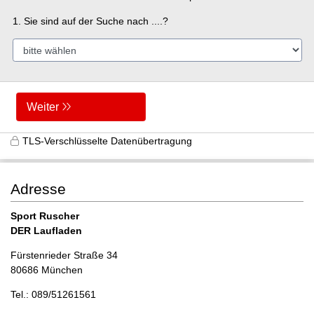
1. Sie sind auf der Suche nach ....?
Weiter
TLS-Verschlüsselte Datenübertragung
Adresse
Sport Ruscher
DER Laufladen
Fürstenrieder Straße 34
80686 München
Tel.: 089/51261561