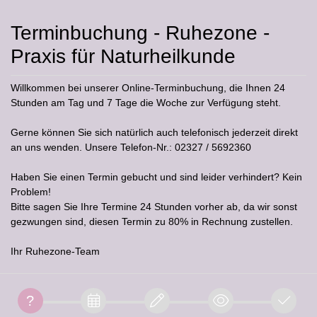
Terminbuchung - Ruhezone -
Praxis für Naturheilkunde
Willkommen bei unserer Online-Terminbuchung, die Ihnen 24
Stunden am Tag und 7 Tage die Woche zur Verfügung steht.
Gerne können Sie sich natürlich auch telefonisch jederzeit direkt
an uns wenden. Unsere Telefon-Nr.: 02327 / 5692360
Haben Sie einen Termin gebucht und sind leider verhindert? Kein
Problem!
Bitte sagen Sie Ihre Termine 24 Stunden vorher ab, da wir sonst
gezwungen sind, diesen Termin zu 80% in Rechnung zustellen.
Ihr Ruhezone-Team