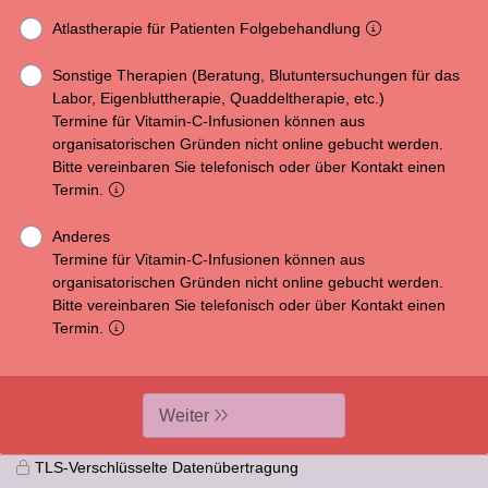
Atlastherapie für Patienten Folgebehandlung
Sonstige Therapien (Beratung, Blutuntersuchungen für das
Labor, Eigenbluttherapie, Quaddeltherapie, etc.)
Termine für Vitamin-C-Infusionen können aus
organisatorischen Gründen nicht online gebucht werden.
Bitte vereinbaren Sie telefonisch oder über Kontakt einen
Termin.
Anderes
Termine für Vitamin-C-Infusionen können aus
organisatorischen Gründen nicht online gebucht werden.
Bitte vereinbaren Sie telefonisch oder über Kontakt einen
Termin.
Weiter
TLS-Verschlüsselte Datenübertragung