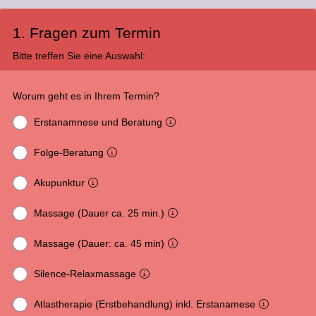
1. Fragen zum Termin
Bitte treffen Sie eine Auswahl:
Worum geht es in Ihrem Termin?
Erstanamnese und Beratung
Folge-Beratung
Akupunktur
Massage (Dauer ca. 25 min.)
Massage (Dauer: ca. 45 min)
Silence-Relaxmassage
Atlastherapie (Erstbehandlung) inkl. Erstanamese