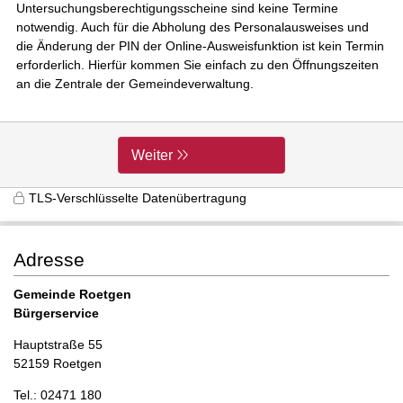
Untersuchungsberechtigungsscheine sind keine Termine
notwendig. Auch für die Abholung des Personalausweises und
die Änderung der PIN der Online-Ausweisfunktion ist kein Termin
erforderlich. Hierfür kommen Sie einfach zu den Öffnungszeiten
an die Zentrale der Gemeindeverwaltung.
Weiter
TLS-Verschlüsselte Datenübertragung
Adresse
Gemeinde Roetgen
Bürgerservice
Hauptstraße 55
52159 Roetgen
Tel.: 02471 180