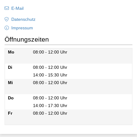
E-Mail
Datenschutz
Impressum
Öffnungszeiten
Mo
08:00 - 12:00 Uhr
Mo
Di
08:00 - 12:00 Uhr
14:00 - 15:30 Uhr
Di
Mi
08:00 - 12:00 Uhr
Mi
Do
08:00 - 12:00 Uhr
14:00 - 17:30 Uhr
Do
Fr
08:00 - 12:00 Uhr
Fr