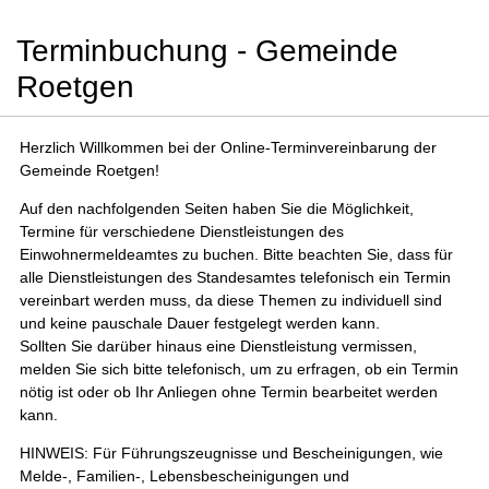
Terminbuchung - Gemeinde
Roetgen
Herzlich Willkommen bei der Online-Terminvereinbarung der
Gemeinde Roetgen!
Auf den nachfolgenden Seiten haben Sie die Möglichkeit,
Termine für verschiedene Dienstleistungen des
Einwohnermeldeamtes zu buchen. Bitte beachten Sie, dass für
alle Dienstleistungen des Standesamtes telefonisch ein Termin
vereinbart werden muss, da diese Themen zu individuell sind
und keine pauschale Dauer festgelegt werden kann.
Sollten Sie darüber hinaus eine Dienstleistung vermissen,
melden Sie sich bitte telefonisch, um zu erfragen, ob ein Termin
nötig ist oder ob Ihr Anliegen ohne Termin bearbeitet werden
kann.
HINWEIS: Für Führungszeugnisse und Bescheinigungen, wie
Melde-, Familien-, Lebensbescheinigungen und