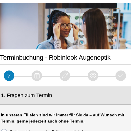
Terminbuchung - Robinlook Augenoptik
1. Fragen zum Termin
In unseren Filialen sind wir immer für Sie da – auf Wunsch mit
Termin, gerne jederzeit auch ohne Termin.