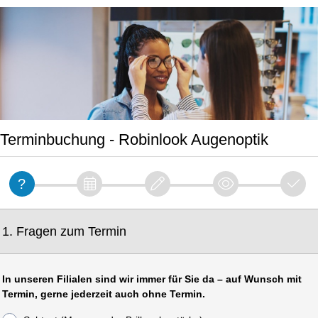
Terminbuchung - Robinlook Augenoptik
1. Fragen zum Termin
In unseren Filialen sind wir immer für Sie da – auf Wunsch mit
Termin, gerne jederzeit auch ohne Termin.