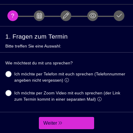
1. Fragen zum Termin
Bitte treffen Sie eine Auswahl:
Wie möchtest du mit uns sprechen?
Ich möchte per Telefon mit euch sprechen (Telefonnummer
angeben nicht vergessen)
Ich möchte per Zoom Video mit euch sprechen (der Link
zum Termin kommt in einer separaten Mail)
Weiter