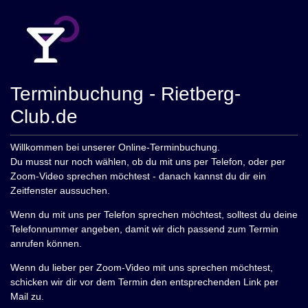
Terminbuchung - Rietberg-
Club.de
Willkommen bei unserer Online-Terminbuchung.
Du musst nur noch wählen, ob du mit uns per Telefon, oder per
Zoom-Video sprechen möchtest - danach kannst du dir ein
Zeitfenster aussuchen.
Wenn du mit uns per Telefon sprechen möchtest, solltest du deine
Telefonnummer angeben, damit wir dich passend zum Termin
anrufen können.
Wenn du lieber per Zoom-Video mit uns sprechen möchtest,
schicken wir dir vor dem Termin den entsprechenden Link per
Mail zu.