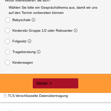
Wofür interessieren Sie sich?
Wählen Sie bitte ein Gesprächsthema aus, damit wir uns
auf den Termin vorbereiten können
Babyschale
Kindersitz Gruppe 1/2 oder Reboarder
Folgesitz
Trageberatung
Kinderwagen
Weiter
TLS-Verschlüsselte Datenübertragung