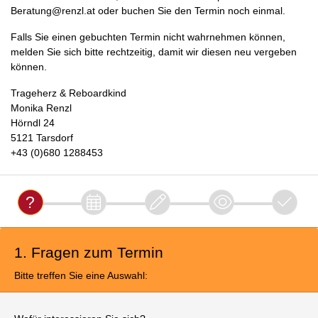
Beratung@renzl.at oder buchen Sie den Termin noch einmal.
Falls Sie einen gebuchten Termin nicht wahrnehmen können,
melden Sie sich bitte rechtzeitig, damit wir diesen neu vergeben
können.
Trageherz & Reboardkind
Monika Renzl
Hörndl 24
5121 Tarsdorf
+43 (0)680 1288453
1. Fragen zum Termin
Bitte treffen Sie eine Auswahl: