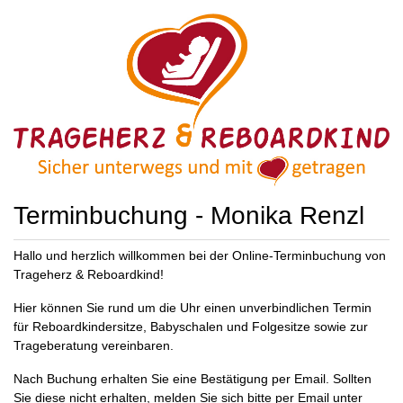
Terminbuchung - Monika Renzl
Hallo und herzlich willkommen bei der Online-Terminbuchung von
Trageherz & Reboardkind!
Hier können Sie rund um die Uhr einen unverbindlichen Termin
für Reboardkindersitze, Babyschalen und Folgesitze sowie zur
Trageberatung vereinbaren.
Nach Buchung erhalten Sie eine Bestätigung per Email. Sollten
Sie diese nicht erhalten, melden Sie sich bitte per Email unter