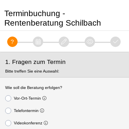
Terminbuchung -
Rentenberatung Schilbach
1. Fragen zum Termin
Bitte treffen Sie eine Auswahl:
Wie soll die Beratung erfolgen?
Vor-Ort-Termin
Telefontermin
Videokonferenz