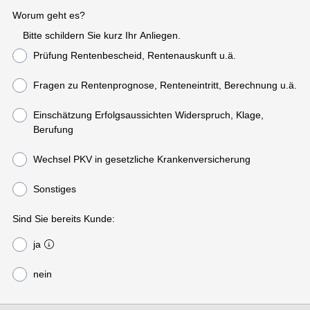
Worum geht es?
Bitte schildern Sie kurz Ihr Anliegen.
Prüfung Rentenbescheid, Rentenauskunft u.ä.
Fragen zu Rentenprognose, Renteneintritt, Berechnung u.ä.
Einschätzung Erfolgsaussichten Widerspruch, Klage,
Berufung
Wechsel PKV in gesetzliche Krankenversicherung
Sonstiges
Sind Sie bereits Kunde:
ja
nein