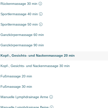
Rückenmassage 30 min
Sportlermassage 40 min
Sportlermassage 50 min
Ganzkörpermassage 60 min
Ganzkörpermassage 90 min
Kopf-, Gesichts- und Nackenmassage 20 min
Kopf-, Gesichts- und Nackenmassage 30 min
Fußmassage 20 min
Fußmassage 30 min
Manuelle Lymphdrainage Arme
Manuelle Lymphdrainage Beine