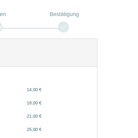
fen
Bestätigung
14,00 €
18,00 €
21,00 €
25,00 €