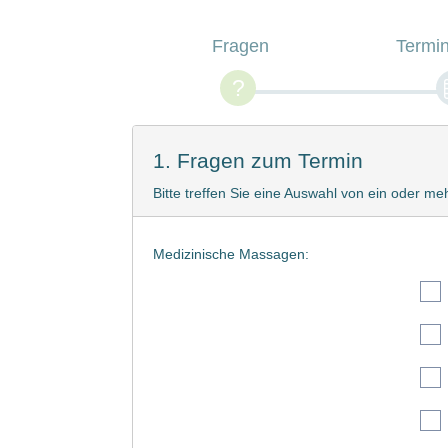
Fragen
Termi
1. Fragen zum Termin
Bitte treffen Sie eine Auswahl von ein oder 
Medizinische Massagen: