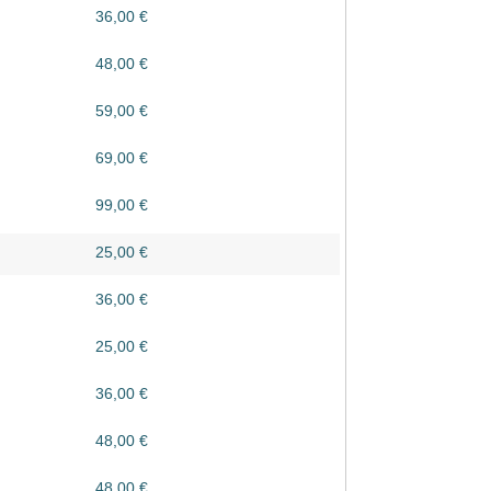
36,00 €
48,00 €
59,00 €
69,00 €
99,00 €
25,00 €
36,00 €
25,00 €
36,00 €
48,00 €
48,00 €