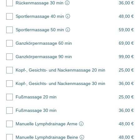
Rückenmassage 30 min
36,00 €
Sportlermassage 40 min
48,00 €
Sportlermassage 50 min
59,00 €
Ganzkörpermassage 60 min
69,00 €
Ganzkörpermassage 90 min
99,00 €
Kopf-, Gesichts- und Nackenmassage 20 min
25,00 €
Kopf-, Gesichts- und Nackenmassage 30 min
36,00 €
Fußmassage 20 min
25,00 €
Fußmassage 30 min
36,00 €
Manuelle Lymphdrainage Arme
48,00 €
Manuelle Lymphdrainage Beine
48,00 €