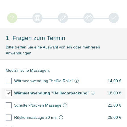
1. Fragen zum Termin
Bitte treffen Sie eine Auswahl von ein oder mehreren
Anwendungen
Medizinische Massagen:
Wärmeanwendung "Heiße Rolle"
14,00 €
Wärmeanwendung "Heilmoorpackung"
18,00 €
Schulter-Nacken Massage
21,00 €
Rückenmassage 20 min
25,00 €