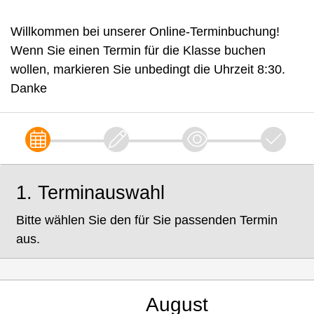
Willkommen bei unserer Online-Terminbuchung!
Wenn Sie einen Termin für die Klasse buchen
wollen, markieren Sie unbedingt die Uhrzeit 8:30.
Danke
1. Terminauswahl
Bitte wählen Sie den für Sie passenden Termin
aus.
August