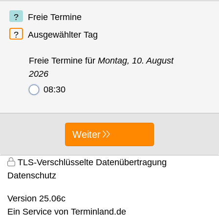
Freie Termine
Ausgewählter Tag
Freie Termine für
Montag, 10. August
2026
08:30
Weiter
TLS-Verschlüsselte Datenübertragung
Datenschutz
Version 25.06c
Ein Service von
Terminland.de