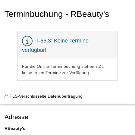
Terminbuchung - RBeauty's
I-55.3: Keine Termine
verfügbar!
Für die Online-Terminbuchung stehen z.Zt.
keine freien Termine zur Verfügung.
TLS-Verschlüsselte Datenübertragung
Adresse
RBeauty's