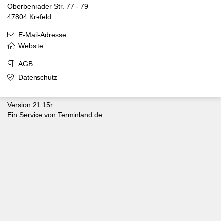
Oberbenrader Str. 77 - 79
47804 Krefeld
E-Mail-Adresse
Website
AGB
Datenschutz
Version 21.15r
Ein Service von
Terminland.de