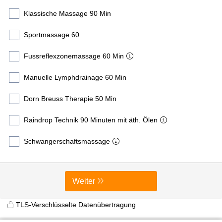
Klassische Massage 90 Min
Sportmassage 60
Fussreflexzonemassage 60 Min
Manuelle Lymphdrainage 60 Min
Dorn Breuss Therapie 50 Min
Raindrop Technik 90 Minuten mit äth. Ölen
Schwangerschaftsmassage
Weiter
TLS-Verschlüsselte Datenübertragung