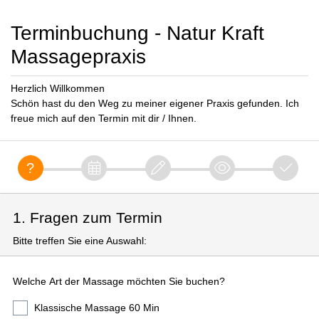
Terminbuchung - Natur Kraft
Massagepraxis
Herzlich Willkommen
Schön hast du den Weg zu meiner eigener Praxis gefunden. Ich
freue mich auf den Termin mit dir / Ihnen.
1. Fragen zum Termin
Bitte treffen Sie eine Auswahl:
Welche Art der Massage möchten Sie buchen?
Klassische Massage 60 Min